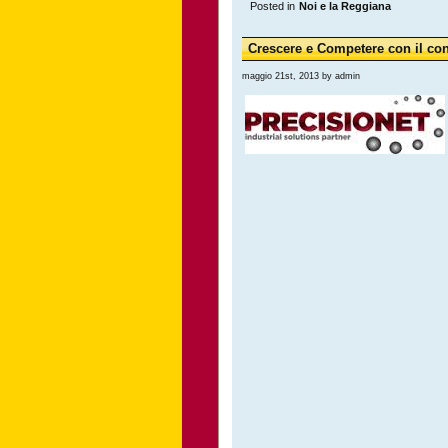
Posted in
Noi e la Reggiana
Crescere e Competere con il con
maggio 21st, 2013 by admin