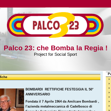
Palco 23: che Bomba la Regia !
Project for Social Sport
Pa
fiche
BOMBARDI RETTIFICHE FESTEGGIA IL 50°
ANNIVERSARIO
Fondata il 7 Aprile 1964 da Amilcare Bombardi ,
l’azienda metalmeccanica di Cadelbosco di