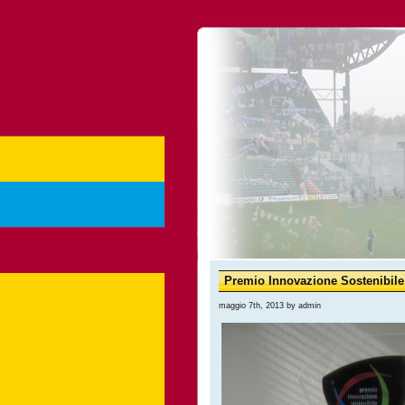
Premio Innovazione Sostenibile
maggio 7th, 2013 by admin